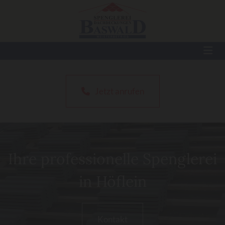
Jetzt anrufen
Ihre professionelle Spenglerei
in Höflein
Kontakt