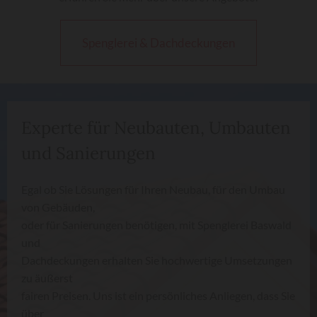
Spenglerei & Dachdeckungen
Experte für Neubauten, Umbauten
und Sanierungen
Egal ob Sie Lösungen für Ihren Neubau, für den Umbau
von Gebäuden,
oder für Sanierungen benötigen, mit Spenglerei Baswald
und
Dachdeckungen erhalten Sie hochwertige Umsetzungen
zu äußerst
fairen Preisen. Uns ist ein persönliches Anliegen, dass Sie
über