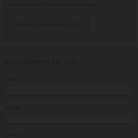
Bereich Galanterie-Arbeiten sehr gefragt.
Weiter zur Haflinger-Zucht
Kontaktieren Sie uns
Name*
Telefon
E-Mail*