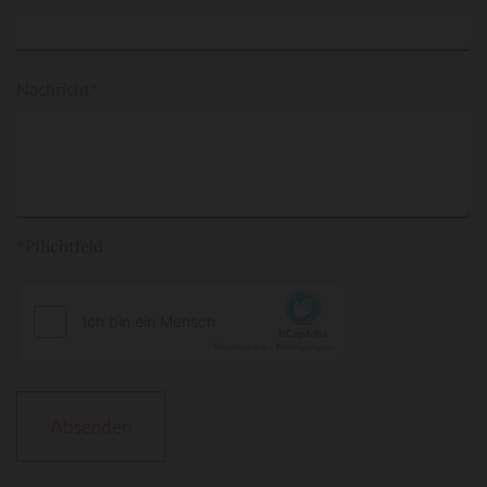
Nachricht*
*Pflichtfeld